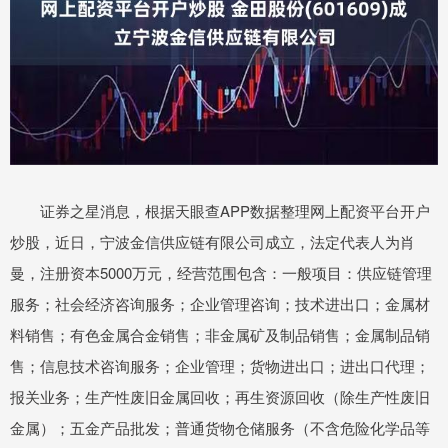
证券之星消息，根据天眼查APP数据整理网上配资平台开户
炒股，近日，宁波金信供应链有限公司成立，法定代表人为肖
曼，注册资本5000万元，经营范围包含：一般项目：供应链管理
服务；社会经济咨询服务；企业管理咨询；技术进出口；金属材
料销售；有色金属合金销售；非金属矿及制品销售；金属制品销
售；信息技术咨询服务；企业管理；货物进出口；进出口代理；
报关业务；生产性废旧金属回收；再生资源回收（除生产性废旧
金属）；五金产品批发；普通货物仓储服务（不含危险化学品等