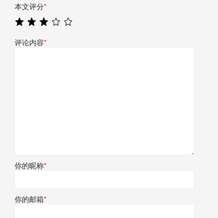
本文评分
*
评论内容
*
你的昵称
*
你的邮箱
*