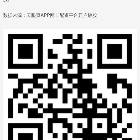
数据来源：天眼查APP网上配资平台开户炒股