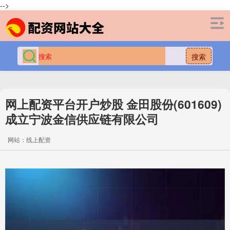
-->
搜索
网上配资平台开户炒股 金田股份(601609)
成立宁波金信供应链有限公司
网站：线上配资