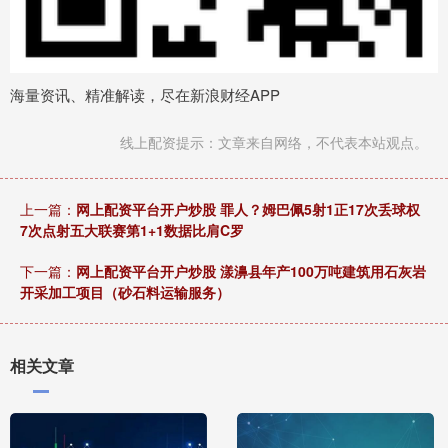
海量资讯、精准解读，尽在新浪财经APP
线上配资提示：文章来自网络，不代表本站观点。
上一篇：
网上配资平台开户炒股 罪人？姆巴佩5射1正17次丢球权
7次点射五大联赛第1+1数据比肩C罗
下一篇：
网上配资平台开户炒股 漾濞县年产100万吨建筑用石灰岩
开采加工项目（砂石料运输服务）
相关文章